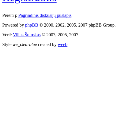
Pereiti į:
Pagrindinis diskusijų puslapis
Powered by
phpBB
© 2000, 2002, 2005, 2007 phpBB Group.
Vertė
Vilius Šumskas
© 2003, 2005, 2007
Style
we_clearblue
created by
weeb
.